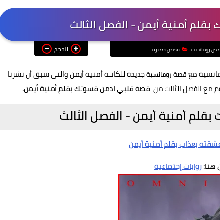
قلم أمنية أيمن - الفصل الثالث
الحجم
ص رومانسية
قصص قصيرة
مانسية مع
جديدة للكاتبة أمنية أيمن والتى سبق أن نشرنا
قصة رومانسية
م مع الفصل الثالث من
قصة قلبي ادمن قسوتك بقلم أمنية أيمن.
قلم أمنية أيمن - الفصل الثالث
عشقته بعذاب بقلم أمنية أيمن
 هنا:
روايات إجتماعية