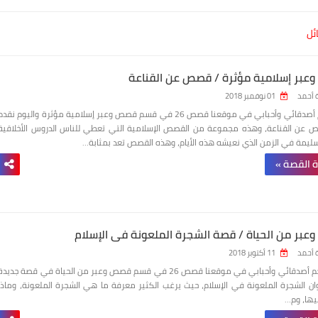
ئل
بر إسلامية مؤثرة / قصص عن القناعة
 أحمد
01 نوفمبر 2018
أهلاً بكم أصدقائي وأحبابي في موقعنا قصص 26 في قسم قصص وعبر إسلامية مؤثرة واليوم نقدم
 عن القناعة، وهذه مجموعة من القصص الإسلامية التي تعطي للناس الدروس الأخلاقية
لسليمة في الزمن الذي نعيشه هذه الأيام، وهذه القصص تعد بمثابة…
ة القصة »
بر من الحياة / قصة الشجرة الملعونة في الإسلام
 أحمد
11 أكتوبر 2018
مرحباً بكم أصدقائي وأحبابي في موقعنا قصص 26 في قسم قصص وعبر من الحياة في قصة جديدة
ن الشجرة الملعونة في الإسلام، حيث يرغب الكثير معرفة ما هي الشجرة الملعونة، وماذا
يها، وم…