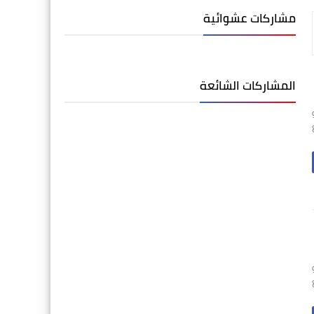
مشاركات عشوائية
المشاركات الشائعة
مع
مع