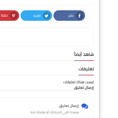
نشر
تغريد
حفظ
nterest
Twitter
Facebook
شاهد أيضاً
تعليقات
ليست هناك تعليقات
إرسال تعليق
إرسال تعليق
يسعدنا تلقي اقتراحاتك أو تعليقك هنا