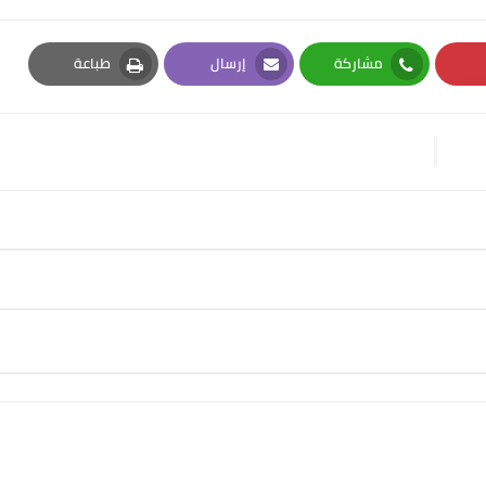
مشاركة
إرسال
طباعة
Print
Email
Whatsapp
Pi