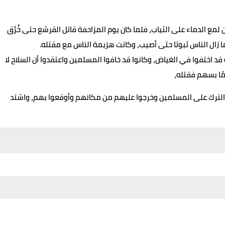
لمع الدماء على الثياب، فلما كان يوم المزاحفة قاتل القرشع حتى خُرِّق
ما زال الناس ثبوتا حتى أصيب، وكانت هزيمة الناس مع مقتله.
د اختفوا في الغياض، وكانوا قد خافوا المسلمين واعتقدوا أن السلاح لا
ًا بسهم فقتله،
الترك على المسلمين وخرجوا عليهم من مكانهم وأوقعوا بهم، واشتد