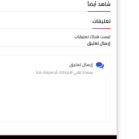
شاهد أيضاً
تعليقات
ليست هناك تعليقات
إرسال تعليق
إرسال تعليق
يسعدنا تلقي اقتراحاتك أو تعليقك هنا