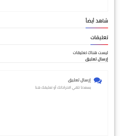
شاهد أيضاً
تعليقات
ليست هناك تعليقات
إرسال تعليق
إرسال تعليق
يسعدنا تلقي اقتراحاتك أو تعليقك هنا