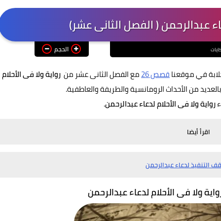
عاء عبدالرحمن ( الفصل الثانى عشر)
الحجم
ايات
خلابة في موقعنا
قصص 26
مع الفصل الثانى عشر من
رواية ولا فى الأحلام
بالعديد من الأحداث الرومانسية والطريفة والعاطفية.
ء
رواية ولا فى الأحلام لدعاء عبدالرحمن
.
اقرأ أيضا
قف التنفيذ لدعاء عبدالرحمن
واية ولا فى الأحلام لدعاء عبدالرحمن