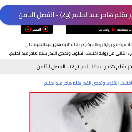
ر عبدالحليم (ج2) - الفصل الثامن
الحجم
ات إجتماعية
روايات حب
مانسية مع
جديدة للكاتبة
هاجر عبدالحليم
علي
رواية رومانسية
ء الثاني من رواية اختلاف القلوب وتحدى القدر بقلم هاجر عبدالحليم.
جر عبدالحليم (ج2) - الفصل الثامن
اختلاف القلوب وتحدي القدر بقلم هاجر عبدالحليم