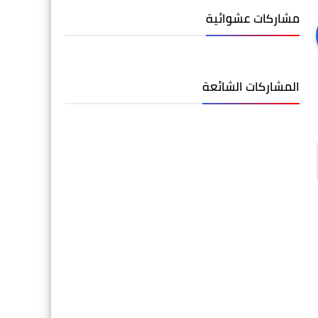
مشاركات عشوائية
المشاركات الشائعة