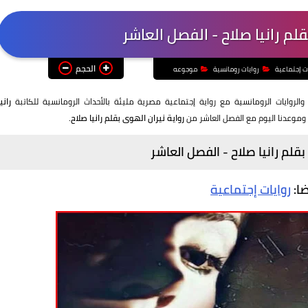
قلم رانيا صلاح - الفصل العاشر
الحجم
ت إجتماعية
روايات رومانسية
موجوعه
الروايات الرومانسية مع رواية إجتماعية مصرية مليئة بالأحداث الرومانسية للكاتبة
رانيا
وموعدنا اليوم مع الفصل العاشر من
رواية نيران الهوى بقلم رانيا صلاح.
بقلم رانيا صلاح - الفصل العاشر
ضا:
روايات إجتماعية