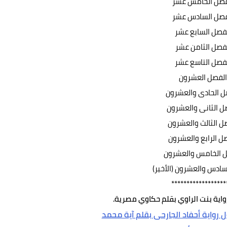
فصل الخامس عشر
فصل السادس عشر
فصل السابع عشر
فصل الثامن عشر
فصل التاسع عشر
لفصل العشرون
ل الحادى والعشرون
ل الثانى والعشرون
ل الثالث والعشرون
ل الرابع والعشرون
 الخامس والعشرون
سادس والعشرون (الأخير)
******************
واية بنت الراوي بقلم حكاوي مصرية.
رواية أحفاد الجارحى بقلم آية محمد