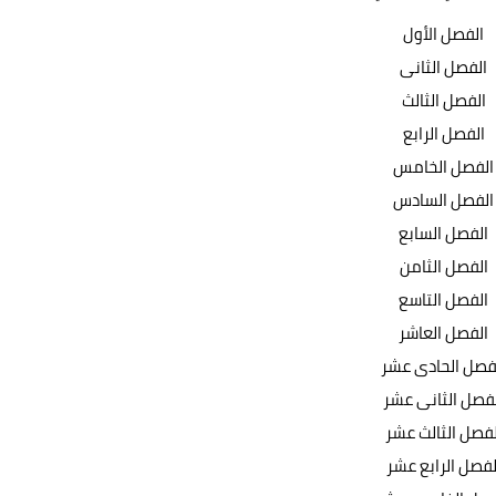
الفصل الأول
الفصل الثانى
الفصل الثالث
الفصل الرابع
الفصل الخامس
الفصل السادس
الفصل السابع
الفصل الثامن
الفصل التاسع
الفصل العاشر
فصل الحادى عشر
فصل الثانى عشر
لفصل الثالث عشر
لفصل الرابع عشر