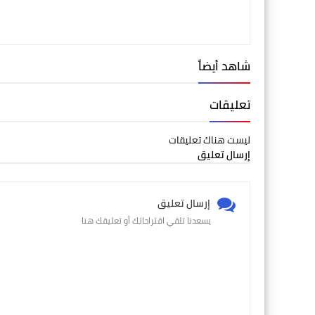
شاهد أيضاً
تعليقات
ليست هناك تعليقات
إرسال تعليق
إرسال تعليق
يسعدنا تلقي اقتراحاتك أو تعليقك هنا