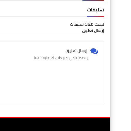
تعليقات
ليست هناك تعليقات
إرسال تعليق
إرسال تعليق
يسعدنا تلقي اقتراحاتك أو تعليقك هنا