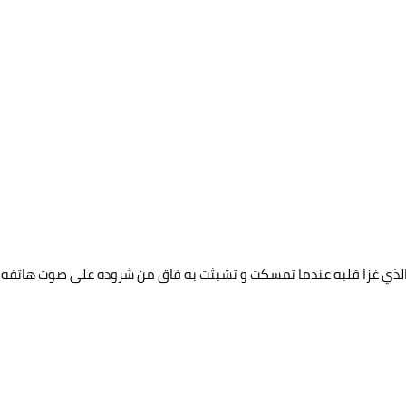
الذي غزا قلبه عندما تمسكت و تشبثت به فاق من شروده على صوت هاتفه