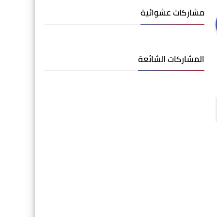
مشاركات عشوائية
المشاركات الشائعة