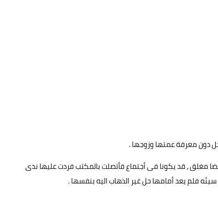
خل دون معرفة عمتها وزوجها .
 مغلق , قد يكونا فى أجتماع فأتصلت بالمكتب فردت عليها ندى
ئه فلم يعد أمامها حل غير الذهاب اليه بنفسها .