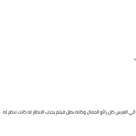
ي العرس كان رائع الجمال وكانه بطل فيلم يجذب الانظار له كانت تنظر له