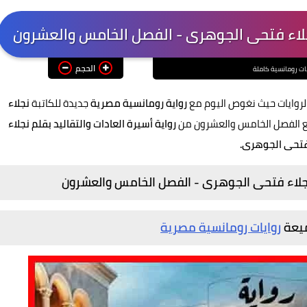
 نجلاء فتحى الجوهرى - الفصل الخامس والعشرون
الحجم
ات رومانسية كاملة
لروايات حيث نغوص اليوم مع
رواية رومانسية مصرية
جديدة للكاتبة
نجلاء
 الفصل الخامس والعشرون من
رواية أسيرة العادات والتقاليد بقلم نجلاء
تحى الجوهرى.
م نجلاء فتحى الجوهرى - الفصل الخامس والعشرون
ميعة
روايات رومانسية مصرية