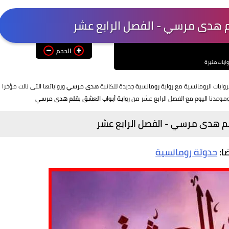
م هدى مرسي - الفصل الرابع عشر
الحجم
وايات مثيرة
روايات الرومانسية مع رواية رومانسية جديدة للكاتبة
هدى مرسي
ورواياتها التى نالت مؤخرا
موعدنا اليوم مع الفصل الرابع عشر من
رواية أبواب العشق بقلم هدى مرسي
لم هدى مرسي - الفصل الرابع عشر
ضا:
حدوتة رومانسية