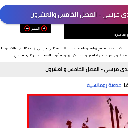
دى مرسي - الفصل الخامس والعشرون
الحجم
وايات مثيرة
روايات الرومانسية مع رواية رومانسية جديدة للكاتبة
هدى مرسي
ورواياتها التى نالت مؤخرا
دنا اليوم مع الفصل الخامس والعشرون من
رواية أبواب العشق بقلم هدى مرسي
هدى مرسي - الفصل الخامس والعشرون
ضا:
حدوتة رومانسية