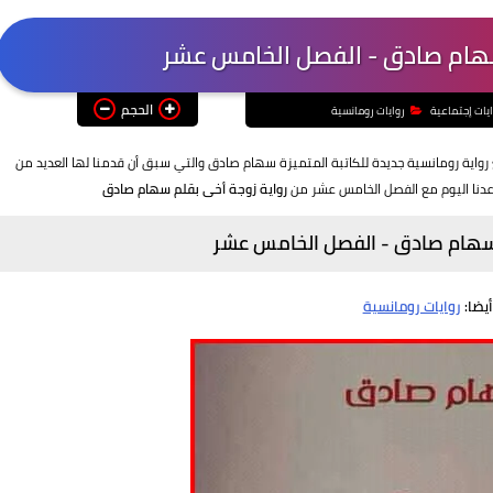
سهام صادق - الفصل الخامس عشر
الحجم
ايات إجتماعية
روايات رومانسية
واية رومانسية جديدة للكاتبة المتميزة سهام صادق والتي سبق أن قدمنا لها العديد من
نا اليوم مع الفصل الخامس عشر من
رواية زوجة أخى بقلم سهام صادق
 سهام صادق - الفصل الخامس عشر
أيضا:
روايات رومانسية