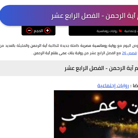
آية الرحمن - الفصل الرابع عشر
الحجم
ت إجتماعية
روايات رومانسية
غوص اليوم مع
رواية رومانسية مصرية
كاملة جديدة للكاتبة
آية الرحمن
والمليئة بالعديد من
قصص 26
مع الفصل الرابع عشر من
رواية بنات عمى بقلم آية الرحمن
.
 آية الرحمن - الفصل الرابع عشر
ضا :
روايات إجتماعية