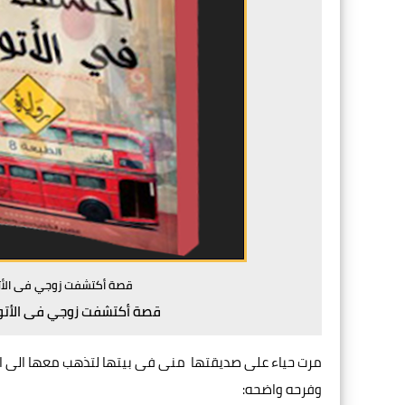
قصة أكتشفت زوجي فى الأتوب
قصة أكتشفت زوجي فى الأتوبي
مرت حياء على صديقتها منى فى بيتها لتذهب معها الى ال
وفرحه واضحه: