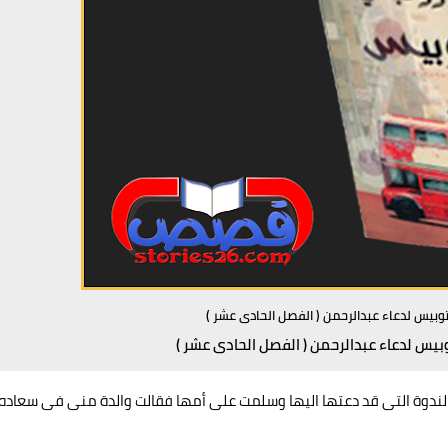
يس لدعاء عبدالرحمن ( الفصل الحادى عشر )
س لدعاء عبدالرحمن ( الفصل الحادى عشر )
ندوة التى قد دعتها اليها وسلمت على أمها فقالت والدة منى فى سعاده