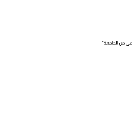
اعى من الجامعة"