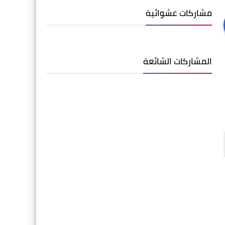
مشاركات عشوائية
المشاركات الشائعة