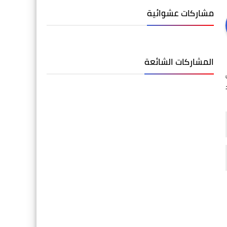
مشاركات عشوائية
المشاركات الشائعة
د