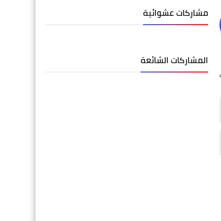
مشاركات عشوائية
المشاركات الشائعة