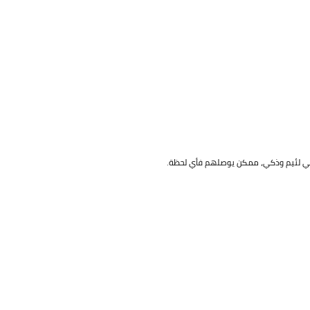
هامي لئيم وذكي، ممكن يوصلهم فأي لحظة.