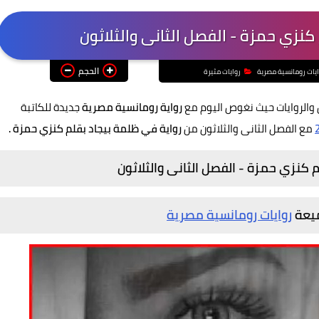
كنزي حمزة - الفصل الثانى والثلاثون
الحجم
ايات رومانسية مصرية
روايات مثيرة
والروايات حيث نغوص اليوم مع
رواية رومانسية مصرية
جديدة للكاتبة
مع الفصل الثانى والثلاثون من
رواية في ظلمة بيجاد بقلم كنزي حمزة .
 كنزي حمزة - الفصل الثانى والثلاثون
ميعة
روايات رومانسية مصرية