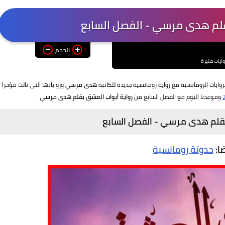
قلم هدى مرسي - الفصل السابع
الحجم
وايات مثيرة
روايات الرومانسية مع رواية رومانسية جديدة للكاتبة
هدى مرسي
ورواياتها التى نالت مؤخرا
وموعدنا اليوم مع الفصل السابع من
رواية أبواب العشق بقلم هدى مرسي
بقلم هدى مرسي - الفصل السابع
ضا:
حدوتة رومانسية