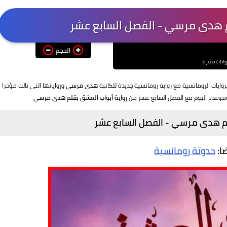
م هدى مرسي - الفصل السابع عشر
الحجم
وايات مثيرة
روايات الرومانسية مع رواية رومانسية جديدة للكاتبة
هدى مرسي
ورواياتها التى نالت مؤخرا
موعدنا اليوم مع الفصل السابع عشر من
رواية أبواب العشق بقلم هدى مرسي
لم هدى مرسي - الفصل السابع عشر
ضا:
حدوتة رومانسية