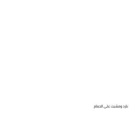
 بارد ومشيت على الحمام