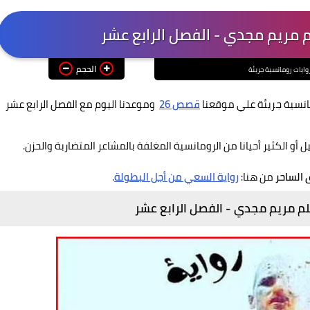
 مريم مجدي - الفصل الرابع عشر
الحجم
وايات رومانسية جريئة
مانسية جريئة علي موقعنا
قصص 26
وموعدنا اليوم مع الفصل الرابع عشر
أو الكثير أحيانا من الرومانسية المغلفة بالمشاعر المتضاربة والحزن.
الساحر
من هنا:
رواية السعي من أجل البطولة
.
م مريم مجدي - الفصل الرابع عشر