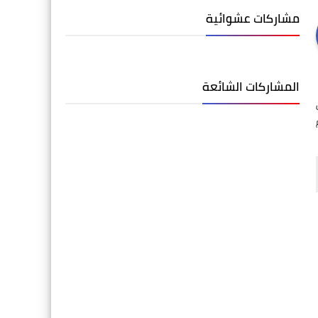
مشاركات عشوائية
المشاركات الشائعة