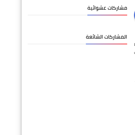
مشاركات عشوائية
المشاركات الشائعة