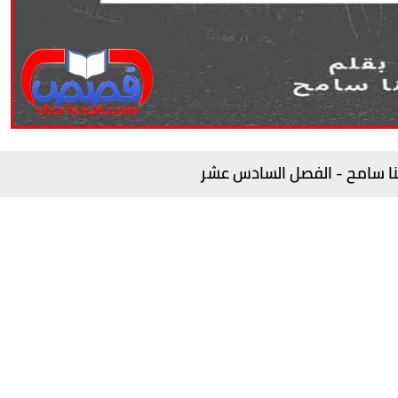
هنا سامح - الفصل السادس عشر