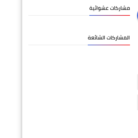
مشاركات عشوائية
المشاركات الشائعة