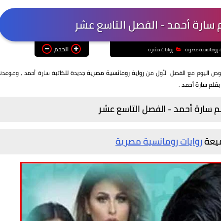
م سارة أحمد - الفصل التاسع عشر
الحجم
ت رومانسية مصرية
روايات مثيرة
غوص اليوم مع الفصل الأول من
رواية رومانسية مصرية
جديدة للكاتبة سارة أحمد , وموعدنا
 بقلم سارة أحمد
.
لم سارة أحمد - الفصل التاسع عشر
ميعة
روايات رومانسية مصرية