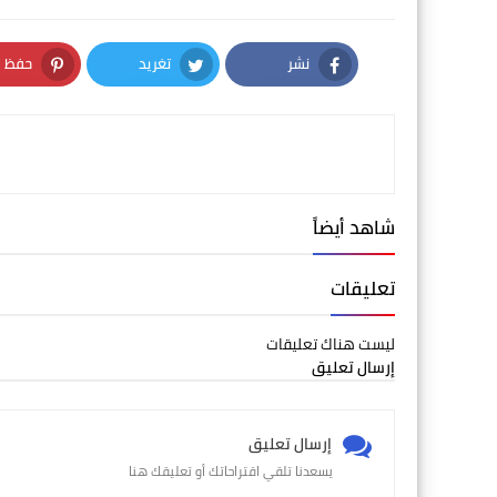
نشر
تغريد
حفظ
nterest
Twitter
Facebook
شاهد أيضاً
تعليقات
ليست هناك تعليقات
إرسال تعليق
إرسال تعليق
يسعدنا تلقي اقتراحاتك أو تعليقك هنا