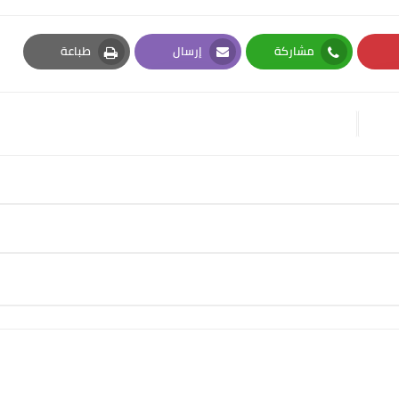
مشاركة
إرسال
طباعة
Print
Email
Whatsapp
Pi