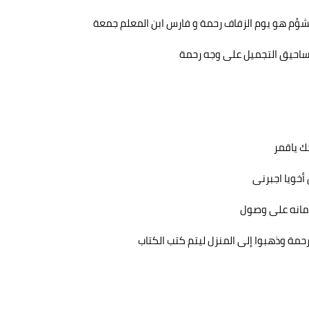
لمشؤم هو يوم الزفاف رحمة و فارس ابن المعلم جمعة
ساحيق التجميل على وجه رحمة
ك ياقمر
خويا اجبرنى
زمانه على وصول
ة وذهبوا إلى المنزل ليتم كتب الكتاب