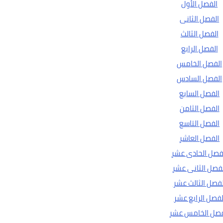
الفصل الأول
الفصل الثانى
الفصل الثالث
الفصل الرابع
الفصل الخامس
الفصل السادس
الفصل السابع
الفصل الثامن
الفصل التاسع
الفصل العاشر
فصل الحادى عشر
فصل الثانى عشر
لفصل الثالث عشر
لفصل الرابع عشر
فصل الخامس عشر