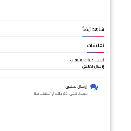
شاهد أيضاً
تعليقات
ليست هناك تعليقات
إرسال تعليق
إرسال تعليق
يسعدنا تلقي اقتراحاتك أو تعليقك هنا